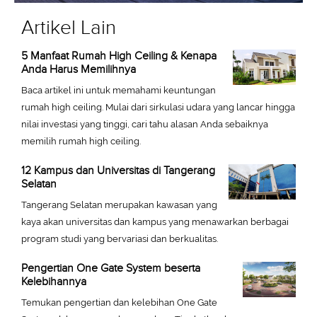
Artikel Lain
5 Manfaat Rumah High Ceiling & Kenapa
Anda Harus Memilihnya
Baca artikel ini untuk memahami keuntungan
rumah high ceiling. Mulai dari sirkulasi udara yang lancar hingga
nilai investasi yang tinggi, cari tahu alasan Anda sebaiknya
memilih rumah high ceiling.
12 Kampus dan Universitas di Tangerang
Selatan
Tangerang Selatan merupakan kawasan yang
kaya akan universitas dan kampus yang menawarkan berbagai
program studi yang bervariasi dan berkualitas.
Pengertian One Gate System beserta
Kelebihannya
Temukan pengertian dan kelebihan One Gate