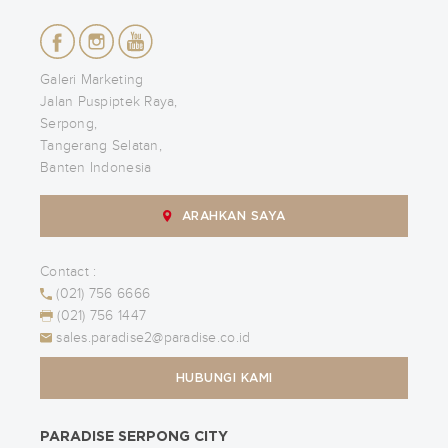
Galeri Marketing
Jalan Puspiptek Raya,
Serpong,
Tangerang Selatan,
Banten Indonesia
ARAHKAN SAYA
Contact :
(021) 756 6666
(021) 756 1447
sales.paradise2@paradise.co.id
HUBUNGI KAMI
PARADISE SERPONG CITY