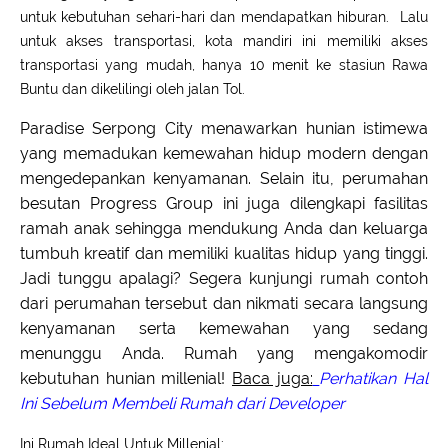
untuk kebutuhan sehari-hari dan mendapatkan hiburan. Lalu
untuk akses transportasi, kota mandiri ini memiliki akses
transportasi yang mudah, hanya 10 menit ke stasiun Rawa
Buntu dan dikelilingi oleh jalan Tol.
Paradise Serpong City menawarkan hunian istimewa
yang memadukan kemewahan hidup modern dengan
mengedepankan kenyamanan. Selain itu, perumahan
besutan Progress Group ini juga dilengkapi fasilitas
ramah anak sehingga mendukung Anda dan keluarga
tumbuh kreatif dan memiliki kualitas hidup yang tinggi.
Jadi tunggu apalagi? Segera kunjungi rumah contoh
dari perumahan tersebut dan nikmati secara langsung
kenyamanan serta kemewahan yang sedang
menunggu Anda. Rumah yang mengakomodir
kebutuhan hunian millenial!
Baca juga:
Perhatikan Hal
Ini Sebelum Membeli Rumah dari Developer
Ini Rumah Ideal Untuk Millenial: