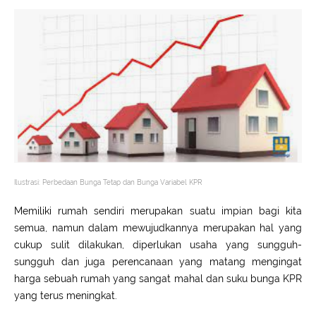
Ilustrasi: Perbedaan Bunga Tetap dan Bunga Variabel KPR
Memiliki rumah sendiri merupakan suatu impian bagi kita
semua, namun dalam mewujudkannya merupakan hal yang
cukup sulit dilakukan, diperlukan usaha yang sungguh-
sungguh dan juga perencanaan yang matang mengingat
harga sebuah rumah yang sangat mahal dan suku bunga KPR
yang terus meningkat.