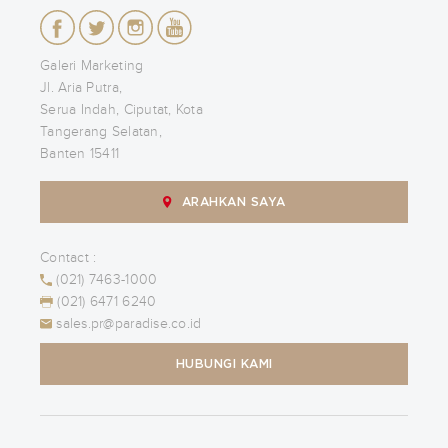
Galeri Marketing
Jl. Aria Putra,
Serua Indah, Ciputat, Kota
Tangerang Selatan,
Banten 15411
ARAHKAN SAYA
Contact :
(021) 7463-1000
(021) 6471 6240
sales.pr@paradise.co.id
HUBUNGI KAMI