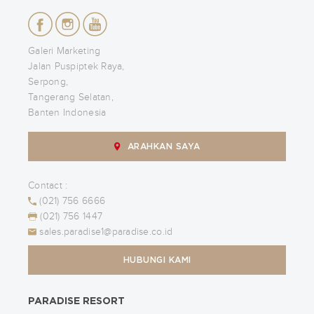
Galeri Marketing
Jalan Puspiptek Raya,
Serpong,
Tangerang Selatan,
Banten Indonesia
ARAHKAN SAYA
Contact :
(021) 756 6666
(021) 756 1447
sales.paradise1@paradise.co.id
HUBUNGI KAMI
PARADISE RESORT