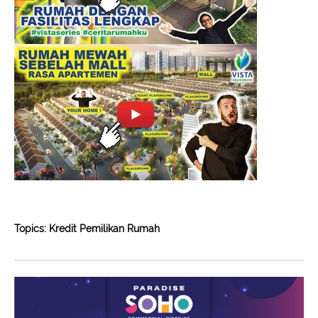
Topics:
Kredit Pemilikan Rumah