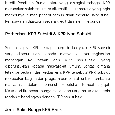
Kredit Pemilikan Rumah atau yang disingkat sebagai KPR
merupakan salah satu cara alternatif untuk mereka yang ingin
mempunyai rumah pribadi namun tidak memiliki uang tunai.
Pembayaran dilakukan secara kredit dan memiliki bunga.
Perbedaan KPR Subsidi & KPR Non-Subsidi
Secara singkat KPR terbagi menjadi dua yakni KPR subsidi
yang diperuntukan kepada masyarakat berpenghasilan
menengah ke bawah dan KPR non-subsidi yang
diperuntukkan kepada masyarakat umum. Lantas dimana
letak perbedaan dari kedua jenis KPR tersebut? KPR subsidi,
merupakan bagian dari program pemerintah untuk membantu
masyarakat dalam memenuhi kebutuhan tempat tinggal.
Maka dari itu beban bunga cicilan dan uang muka akan lebih
rendah dibandingkan dengan KPR non-subsidi.
Jenis Suku Bunga KPR Bank