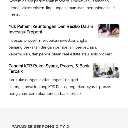
System dalam perumahan modern. Tingkatkan keamanan,
kendali akses efisien, lingkungan aman, dan menghindari aksi
kriminalitas.
Yuk Pahami Keuntungan Dan Resiko Dalam
Investasi Properti
Investasi properti merupakan investasi jangka
panjang berkaitan dengan pembelian, penyewaan,
kepemilikan, dan pengelolaan real estate atau jenis properti..
Pahami KPR Ruko: Syarat, Proses, & Bank
Terbaik
Cari ruko dengan cicilan ringan? Pelajari
selengkapnya tentang KPR Ruko: pengertian, syarat, proses
pengajuan, dan rekomendasi bank terbaik.
PARADISE SERPONG CITY 2