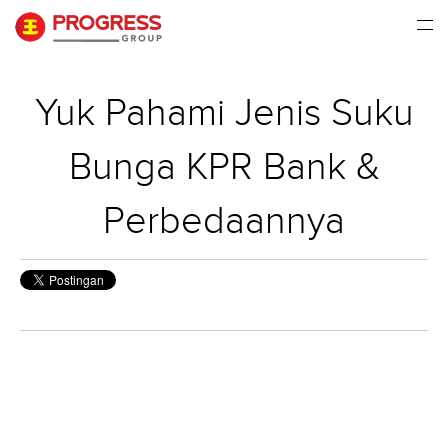
Yuk Pahami Jenis Suku
Bunga KPR Bank &
Perbedaannya