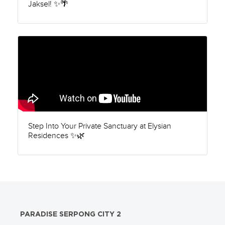
Jaksel! ✨🌴
Step Into Your Private Sanctuary at Elysian
Residences ✨🌿
PARADISE SERPONG CITY 2