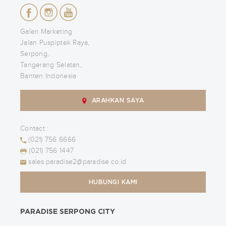
Galeri Marketing
Jalan Puspiptek Raya,
Serpong,
Tangerang Selatan,
Banten Indonesia
ARAHKAN SAYA
Contact :
(021) 756 6666
(021) 756 1447
sales.paradise2@paradise.co.id
HUBUNGI KAMI
PARADISE SERPONG CITY