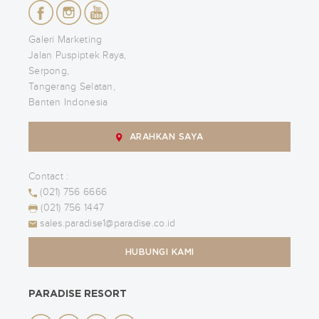
Galeri Marketing
Jalan Puspiptek Raya,
Serpong,
Tangerang Selatan,
Banten Indonesia
ARAHKAN SAYA
Contact :
(021) 756 6666
(021) 756 1447
sales.paradise1@paradise.co.id
HUBUNGI KAMI
PARADISE RESORT