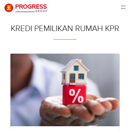
KREDI PEMILIKAN RUMAH KPR