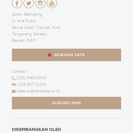
Galeri Marketing
Jl. Aria Putra,
Serua Indah, Ciputat, Kota
Tangerang Selatan,
Banten 15411
ARAHKAN SAYA
Contact :
(021) 7463-1000
(021) 6471 6240
sales.pr@paradise.co.id
HUBUNGI KAMI
DIKEMBANGKAN OLEH