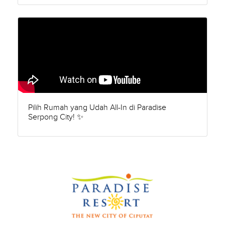
Pilih Rumah yang Udah All-In di Paradise
Serpong City! ✨