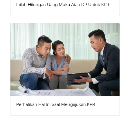
Inilah Hitungan Uang Muka Atau DP Untuk KPR
Perhatikan Hal Ini Saat Mengajukan KPR