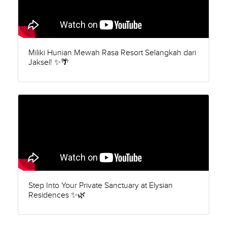
Miliki Hunian Mewah Rasa Resort Selangkah dari
Jaksel! ✨🌴
Step Into Your Private Sanctuary at Elysian
Residences ✨🌿