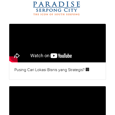
Pusing Cari Lokasi Bisnis yang Strategis? 🏢