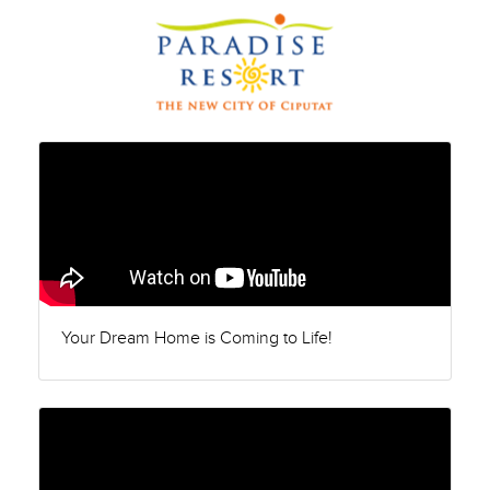
Your Dream Home is Coming to Life!