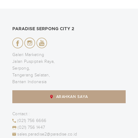
PARADISE SERPONG CITY 2
Galeri Marketing
Jalan Puspiptek Raya,
Serpong,
Tangerang Selatan,
Banten Indonesia
ARAHKAN SAYA
Contact :
(021) 756 6666
(021) 756 1447
sales.paradise2@paradise.co.id