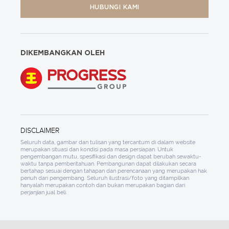
HUBUNGI KAMI
DIKEMBANGKAN OLEH
DISCLAIMER
Seluruh data, gambar dan tulisan yang tercantum di dalam website
merupakan situasi dan kondisi pada masa persiapan. Untuk
pengembangan mutu, spesifikasi dan design dapat berubah sewaktu-
waktu tanpa pemberitahuan. Pembangunan dapat dilakukan secara
bertahap sesuai dengan tahapan dan perencanaan yang merupakan hak
penuh dari pengembang. Seluruh ilustrasi/foto yang ditampilkan
hanyalah merupakan contoh dan bukan merupakan bagian dari
perjanjian jual beli.