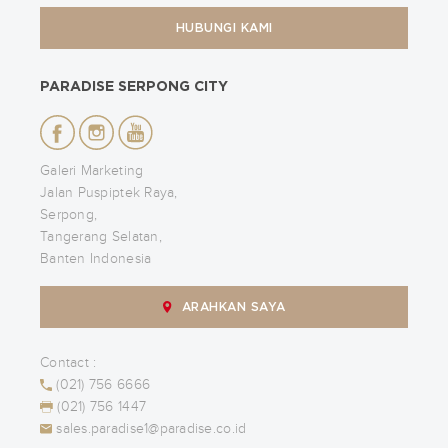
HUBUNGI KAMI
PARADISE SERPONG CITY
Galeri Marketing
Jalan Puspiptek Raya,
Serpong,
Tangerang Selatan,
Banten Indonesia
ARAHKAN SAYA
Contact :
(021) 756 6666
(021) 756 1447
sales.paradise1@paradise.co.id