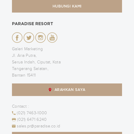
HUBUNGI KAMI
PARADISE RESORT
Galeri Marketing
Jl. Aria Putra,
Serua Indah, Ciputat, Kota
Tangerang Selatan,
Banten 15411
ARAHKAN SAYA
Contact :
(021) 7463-1000
(021) 6471 6240
sales.pr@paradise.co.id