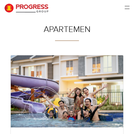
APARTEMEN