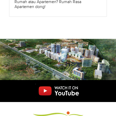
Rumah atau Apartemen? Rumah Rasa
Apartemen dong!