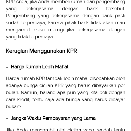
KPR Anda, jika Anda membeli rumah dari pengembang
yang bekerjasama dengan bank tersebut.
Pengembang yang bekerjasama dengan bank pasti
sudah terpercaya, karena pihak bank tidak akan mau
mengambil risiko merugi jika bekerjasama dengan
yang tidak terpercaya.
Kerugian Menggunakan KPR
Harga Rumah Lebih Mahal
Harga rumah KPR tampak lebih mahal disebabkan oleh
adanya bunga cicilan KPR yang harus dibayarkan per
bulan. Namun, barang apa pun yang kita beli dengan
cara kredit, tentu saja ada bunga yang harus dibayar
bukan?
Jangka Waktu Pembayaran yang Lama
Jika Anda mengambil nilai cicilan yang rendah tentu