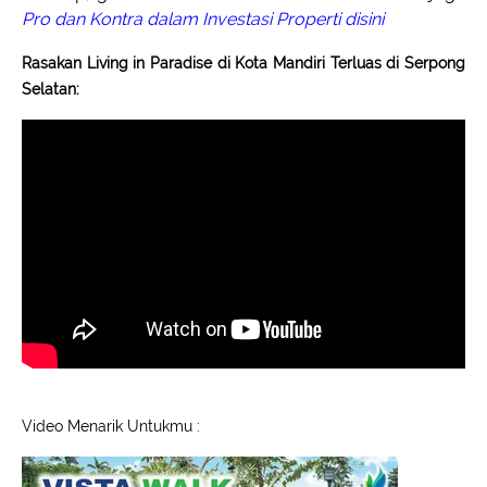
Pro dan Kontra dalam Investasi Properti disini
Rasakan Living in Paradise di Kota Mandiri Terluas di Serpong
Selatan:
Video Menarik Untukmu :