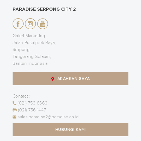
PARADISE SERPONG CITY 2
Galeri Marketing
Jalan Puspiptek Raya,
Serpong,
Tangerang Selatan,
Banten Indonesia
ARAHKAN SAYA
Contact :
(021) 756 6666
(021) 756 1447
sales.paradise2@paradise.co.id
HUBUNGI KAMI