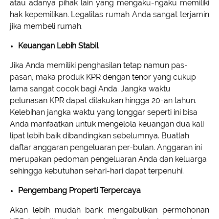
atau adanya pihak lain yang mengaku-ngaku memiliki
hak kepemilikan. Legalitas rumah Anda sangat terjamin
jika membeli rumah.
Keuangan Lebih Stabil
Jika Anda memiliki penghasilan tetap namun pas-
pasan, maka produk KPR dengan tenor yang cukup
lama sangat cocok bagi Anda. Jangka waktu
pelunasan KPR dapat dilakukan hingga 20-an tahun.
Kelebihan jangka waktu yang longgar seperti ini bisa
Anda manfaatkan untuk mengelola keuangan dua kali
lipat lebih baik dibandingkan sebelumnya. Buatlah
daftar anggaran pengeluaran per-bulan. Anggaran ini
merupakan pedoman pengeluaran Anda dan keluarga
sehingga kebutuhan sehari-hari dapat terpenuhi.
Pengembang Properti Terpercaya
Akan lebih mudah bank mengabulkan permohonan