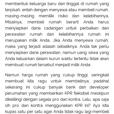
membentuk keluarga baru dan tinggal di rumah yang
terpisah, entah dengan menyewa atau membeli rumah,
masing-masing memiliki risiko dan kelebihannya.
Misalnya, membeli rumah berarti Anda harus
menyiapkan dana cadangan untuk perbaikan dan
perawatan rumah dan kelebihannya rumah ini
merupakan milik Anda. Jika Anda menyewa rumah,
maka yang terjadi adalah sebaliknya. Anda tak perlu
menyiapkan dana perawatan, namun uang sewa yang
Anda keluarkan dalam kurun waktu tertentu tidak akan
membuat rumah tersebut menjadi milik Anda.
Namun harga rumah yang cukup tinggi, seringkali
membuat kita ragu untuk membelinya, padahal
sekarang ini cukup banyak bank dan developer
perumahan yang memberikan KPR fleksibel meskipun
dikelilingi dengan segala pro dan kontra. Lalu, apa saja
sih pro dan kontra menggunakan KPR ini? Ayo kita
kupas satu per satu agar Anda tidak ragu lagi membeli