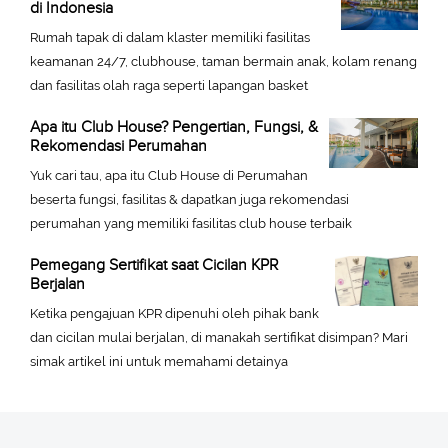
di Indonesia
Rumah tapak di dalam klaster memiliki fasilitas
keamanan 24/7, clubhouse, taman bermain anak, kolam renang
dan fasilitas olah raga seperti lapangan basket
Apa itu Club House? Pengertian, Fungsi, &
Rekomendasi Perumahan
Yuk cari tau, apa itu Club House di Perumahan
beserta fungsi, fasilitas & dapatkan juga rekomendasi
perumahan yang memiliki fasilitas club house terbaik
Pemegang Sertifikat saat Cicilan KPR
Berjalan
Ketika pengajuan KPR dipenuhi oleh pihak bank
dan cicilan mulai berjalan, di manakah sertifikat disimpan? Mari
simak artikel ini untuk memahami detainya