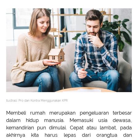
Ilustrasi: Pro dan Kontra Menggunakan KPR
Membeli rumah merupakan pengeluaran terbesar
dalam hidup manusia. Memasuki usia dewasa,
kemandirian pun dimulai. Cepat atau lambat, pada
akhirnya kita harus lepas dari orangtua dan