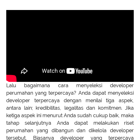
Lalu bagaimana cara menyeleksi developer
perumahan yang terpercaya? Anda dapat menyeleksi
developer terpercaya dengan menilai tiga aspek,
antara lain; kredibilitas, legalitas dan komitmen. Jika
ketiga aspek ini menurut Anda sudah cukup baik, maka
tahap selanjutnya Anda dapat melakukan riset
perumahan yang dibangun dan dikelola developer
tersebut. Biasanya developer yang terpercaya