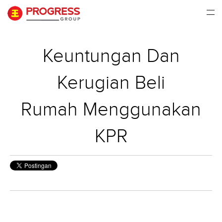
Keuntungan Dan
Kerugian Beli
Rumah Menggunakan
KPR