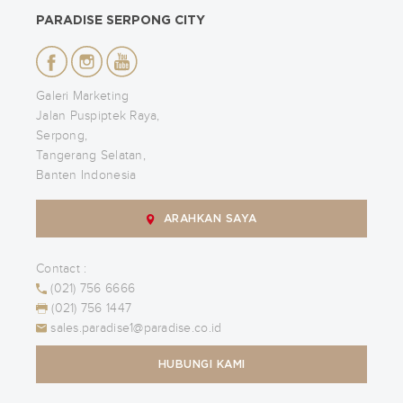
PARADISE SERPONG CITY
Galeri Marketing
Jalan Puspiptek Raya,
Serpong,
Tangerang Selatan,
Banten Indonesia
ARAHKAN SAYA
Contact :
(021) 756 6666
(021) 756 1447
sales.paradise1@paradise.co.id
HUBUNGI KAMI