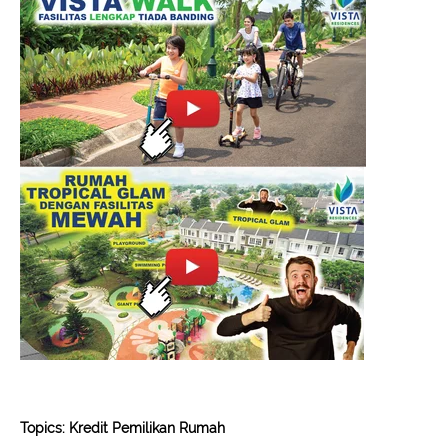
Topics:
Kredit Pemilikan Rumah