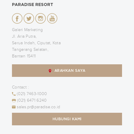
PARADISE RESORT
Galeri Marketing
Jl. Aria Putra,
Serua Indah, Ciputat, Kota
Tangerang Selatan,
Banten 15411
ARAHKAN SAYA
Contact :
(021) 7463-1000
(021) 6471 6240
sales.pr@paradise.co.id
HUBUNGI KAMI