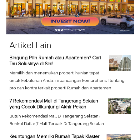
Artikel Lain
Bingung Pilih Rumah atau Apartemen? Cari
Tau Solusinya di Sini!
Memilih dan menemukan properti hunian tepat
untuk kebutuhan Anda. Ini pandangan komprehensif tentang
pro dan kontra terkait properti Rumah dan Apartemen
7 Rekomendasi Mall di Tangerang Selatan
yang Cocok Dikunjungi Akhir Pekan
Butuh Rekomendasi Mall Di Tangerang Selatan?
Berikut Daftar 7 Mall Terbaik Di Tangerang Selatan.
Keuntungan Memiliki Rumah Tapak Klaster