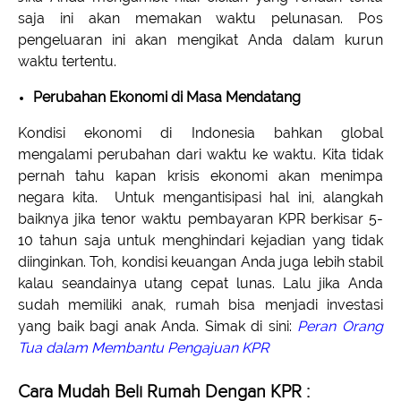
saja ini akan memakan waktu pelunasan. Pos
pengeluaran ini akan mengikat Anda dalam kurun
waktu tertentu.
Perubahan Ekonomi di Masa Mendatang
Kondisi ekonomi di Indonesia bahkan global
mengalami perubahan dari waktu ke waktu. Kita tidak
pernah tahu kapan krisis ekonomi akan menimpa
negara kita. Untuk mengantisipasi hal ini, alangkah
baiknya jika tenor waktu pembayaran KPR berkisar 5-
10 tahun saja untuk menghindari kejadian yang tidak
diinginkan. Toh, kondisi keuangan Anda juga lebih stabil
kalau seandainya utang cepat lunas. Lalu jika Anda
sudah memiliki anak, rumah bisa menjadi investasi
yang baik bagi anak Anda. Simak di sini:
Peran Orang
Tua dalam Membantu Pengajuan KPR
Cara Mudah Beli Rumah Dengan KPR :