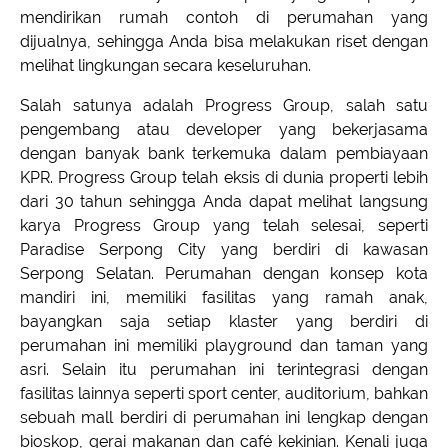
mendirikan rumah contoh di perumahan yang
dijualnya, sehingga Anda bisa melakukan riset dengan
melihat lingkungan secara keseluruhan.
Salah satunya adalah Progress Group, salah satu
pengembang atau developer yang bekerjasama
dengan banyak bank terkemuka dalam pembiayaan
KPR. Progress Group telah eksis di dunia properti lebih
dari 30 tahun sehingga Anda dapat melihat langsung
karya Progress Group yang telah selesai, seperti
Paradise Serpong City yang berdiri di kawasan
Serpong Selatan. Perumahan dengan konsep kota
mandiri ini, memiliki fasilitas yang ramah anak,
bayangkan saja setiap klaster yang berdiri di
perumahan ini memiliki playground dan taman yang
asri. Selain itu perumahan ini terintegrasi dengan
fasilitas lainnya seperti sport center, auditorium, bahkan
sebuah mall berdiri di perumahan ini lengkap dengan
bioskop, gerai makanan dan café kekinian. Kenali juga