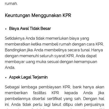
rumah.
Keuntungan Menggunakan KPR
Biaya Awal Tidak Besar
Setidaknya Anda tidak memerlukan biaya yang
memberatkan ketika membeli rumah dengan cara KPR.
Bandingkan jika Anda membelinya secara tunai. Hanya
dengan memenuhi seluruh syarat KPR, Anda dapat
membayar uang muka sesuai dengan kemampuan
Anda.
Aspek Legal Terjamin
Sebagai lembaga pembiayaan KPR, bank hanya akan
memberikan fasilitas KPR kepada Anda jika
pembeliannya disertai sertifikat yang sah. Dengan hal
ini, Anda tidak perlu lagi takut ditipu oleh penjualnya