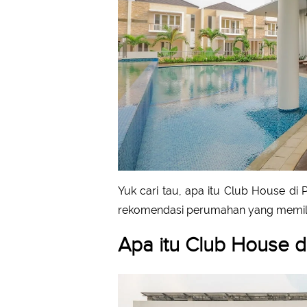
Yuk cari tau, apa itu Club House di 
rekomendasi perumahan yang memiliki 
Apa itu Club House 