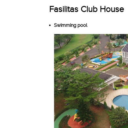
Fasilitas Club House
Swimming pool