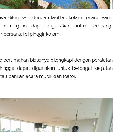
a dilengkapi dengan fasilitas kolam renang yang
 renang ini dapat digunakan untuk berenang,
 bersantai di pinggir kolam.
 perumahan biasanya dilengkapi dengan peralatan
hingga dapat digunakan untuk berbagai kegiatan
atau bahkan acara musik dan teater.