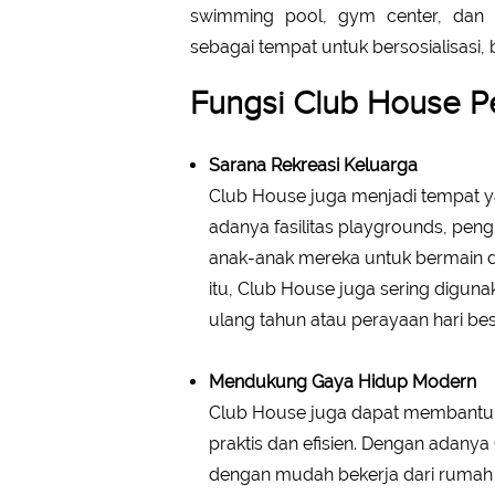
swimming pool, gym center, dan 
sebagai tempat untuk bersosialisasi,
Fungsi Club House 
Sarana Rekreasi Keluarga
Club House juga menjadi tempat y
adanya fasilitas playgrounds, p
anak-anak mereka untuk bermain di
itu, Club House juga sering diguna
ulang tahun atau perayaan hari bes
Mendukung Gaya Hidup Modern
Club House juga dapat membantu
praktis dan efisien. Dengan adan
dengan mudah bekerja dari rumah ta